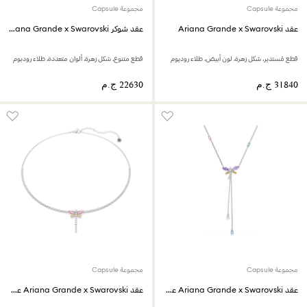
مجموعة Capsule
مجموعة Capsule
عقد Ariana Grande x Swarovski
عقد شوكر Ariana Grande x Swarovski
قطع مُستدير، شكل زهرة، لون أبيض، طلاء روديوم
قطع متنوع، شكل زهرة، ألوان متعددة، طلاء روديوم
مجموعة Capsule
مجموعة Capsule
عقد Ariana Grande x Swarovski على شكل حرف Y
عقد Ariana Grande x Swarovski على شكل حرف Y