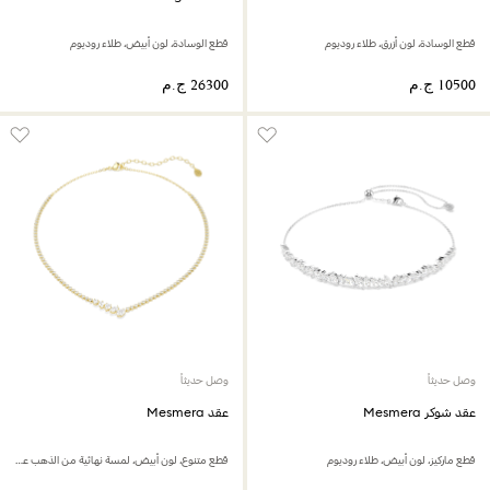
قطع الوسادة، لون أزرق، طلاء روديوم
قطع الوسادة، لون أبيض، طلاء روديوم
وصل حديثاً
وصل حديثاً
عقد شوكر Mesmera
عقد Mesmera
قطع ماركيز، لون أبيض، طلاء روديوم
قطع متنوع، لون أبيض، لمسة نهائية من الذهب عيار 18 قيراط