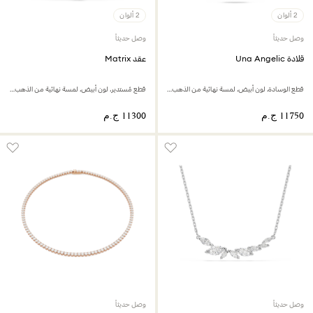
2 ألوان
2 ألوان
وصل حديثاً
وصل حديثاً
قلادة Una Angelic
عقد Matrix
قطع الوسادة، لون أبيض، لمسة نهائية من الذهب عيار 18 قيراط
قطع مُستدير، لون أبيض، لمسة نهائية من الذهب الوردي عيار 18 قيراط
وصل حديثاً
وصل حديثاً