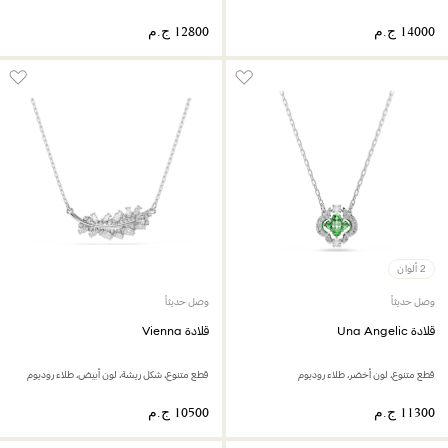
2 ألوان
وصل حديثاً
وصل حديثاً
قلادة Una Angelic
قلادة Vienna
قطع متنوع، لون أخضر، طلاء روديوم
قطع متنوع، شكل ريشة، لون أبيض، طلاء روديوم