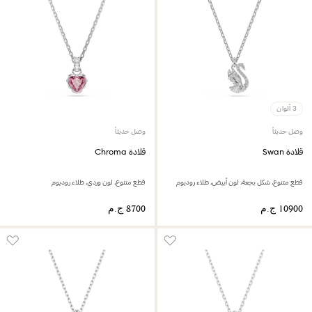
3 ألوان
وصل حديثاً
وصل حديثاً
قلادة Swan
قلادة Chroma
قطع متنوع، شكل بجعة، لون أبيض، طلاء روديوم
قطع متنوع، لون وردي، طلاء روديوم