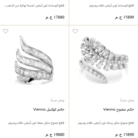
قطع الوسادة، لون أبيض، طلاء روديوم
قطع الوسادة، لون أبيض، لمسة نهائية من الذهب عيار 18 قيراط
وصل حديثاً
وصل حديثاً
خاتم مفتوح Vienna
خاتم كوكتيل Vienna
قطع متنوع، شكل ريشة، لون أبيض، طلاء روديوم
قطع متنوع، شكل بجعة، لون أبيض، طلاء روديوم