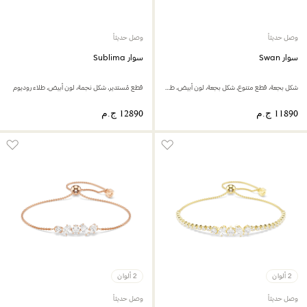
وصل حديثاً
وصل حديثاً
سوار Swan
سوار Sublima
شكل بجعة، قطع متنوع، شكل بجعة، لون أبيض، طلاء روديوم
قطع مُستدير، شكل نجمة، لون أبيض، طلاء روديوم
2 ألوان
2 ألوان
وصل حديثاً
وصل حديثاً