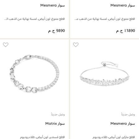
سوار Mesmera
سوار Mesmera
قطع متنوع، لون أبيض، لمسة نهائية من الذهب عيار 18 قيراط
قطع متنوع، لون أبيض، لمسة نهائية من الذهب الوردي عيار 18 قيراط
وصل حديثاً
وصل حديثاً
سوار Mesmera
سوار Matrix
قطع ماركيز، لون أبيض، طلاء روديوم
قطع مُستدير، لون أبيض، طلاء روديوم