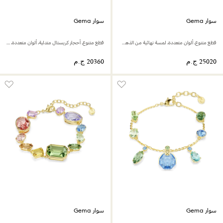
سوار Gema
سوار Gema
قطع متنوع، ألوان متعددة، لمسة نهائية من الذهب عيار 18 قيراط
قطع متنوع، أحجار كريستال متدلية، ألوان متعددة، لمسة نهائية من الذهب عيار 18 قيراط
سوار Gema
سوار Gema