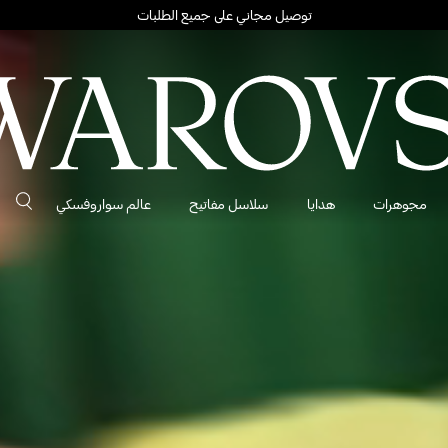
توصيل مجاني على جميع الطلبات
مجوهرات
هدايا
سلاسل مفاتيح
عالم سواروفسكي