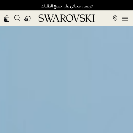
توصيل مجاني على جميع الطلبات
0
0