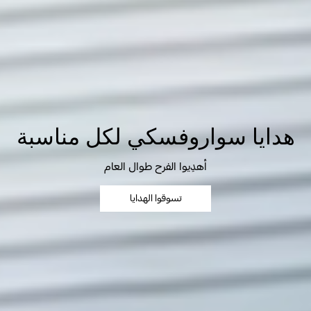
هدايا سواروفسكي لكل مناسبة
أهدِيوا الفرح طوال العام
تسوقوا الهدايا