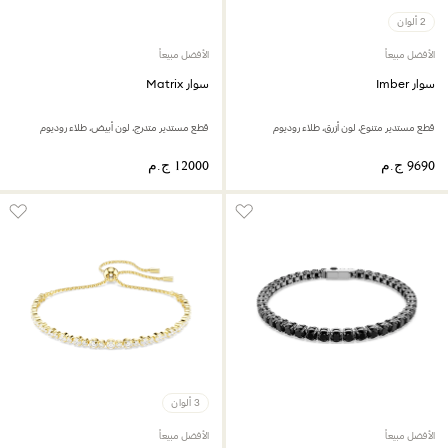
2 ألوان
الأفضل مبيعاً
الأفضل مبيعاً
سوار Imber
سوار Matrix
قطع مستدير متنوع، لون أزرق، طلاء روديوم
قطع مستدير متدرج، لون أبيض، طلاء روديوم
3 ألوان
الأفضل مبيعاً
الأفضل مبيعاً