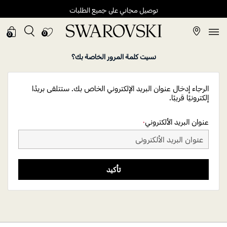
توصيل مجاني على جميع الطلبات
0
0
نسيت كلمة المرور الخاصة بك؟
الرجاء إدخال عنوان البريد الإلكتروني الخاص بك. ستتلقى بريدًا
إلكترونيًا قريبًا.
عنوان البريد الألكتروني
تأكيد