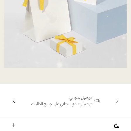
توصيل مجاني
توصيل عادي مجاني على جميع الطلبات
عنّا