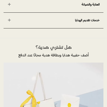
العناية والصيانة
خدمات تقديم الهدايا
هل تشتري هدية؟
أضف حقيبة هدايا وبطاقة هدية مجانًا عند الدفع