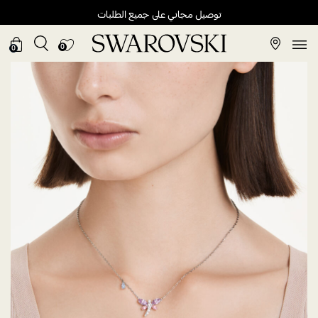
توصيل مجاني على جميع الطلبات
0
0