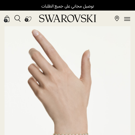
توصيل مجاني على جميع الطلبات
0
0