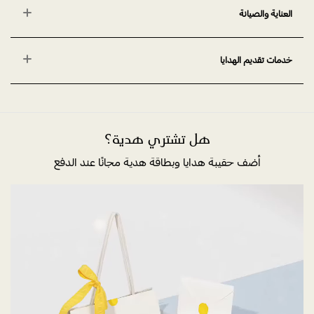
العناية والصيانة
خدمات تقديم الهدايا
هل تشتري هدية؟
أضف حقيبة هدايا وبطاقة هدية مجانًا عند الدفع