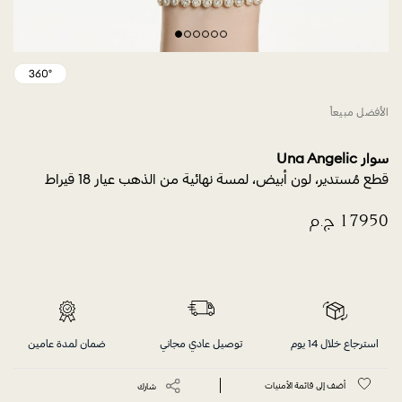
الأفضل مبيعاً
سوار Una Angelic
قطع مُستدير، لون أبيض، لمسة نهائية من الذهب عيار 18 قيراط
استرجاع خلال 14 يوم
توصيل عادي مجاني
ضمان لمدة عامين
أضف إلى قائمة الأمنيات
شارك