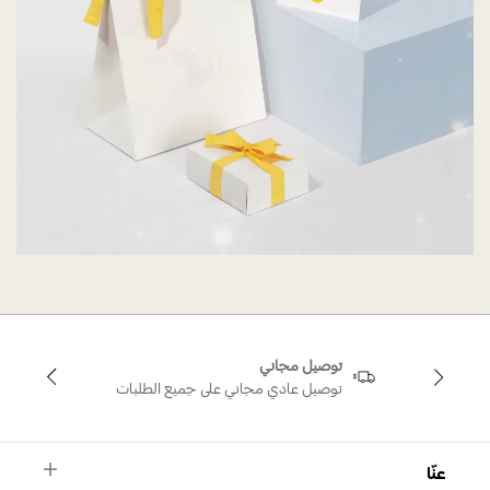
توصيل مجاني
توصيل عادي مجاني على جميع الطلبات
عنّا