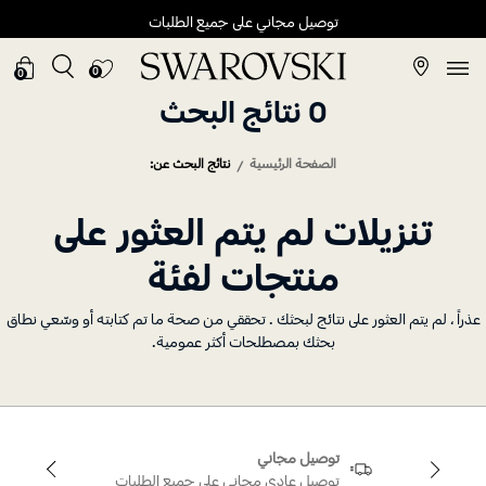
توصيل مجاني على جميع الطلبات
0
0
0 نتائج البحث
الصفحة الرئيسية
نتائج البحث عن:
تنزيلات لم يتم العثور على
منتجات لفئة
راً ، لم يتم العثور على نتائج لبحثك . تحققي من صحة ما تم كتابته أو وسّعي نطاق
بحثك بمصطلحات أكثر عمومية.
توصيل مجاني
توصيل عادي مجاني على جميع الطلبات