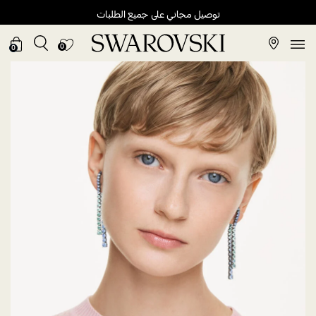
توصيل مجاني على جميع الطلبات
0
0