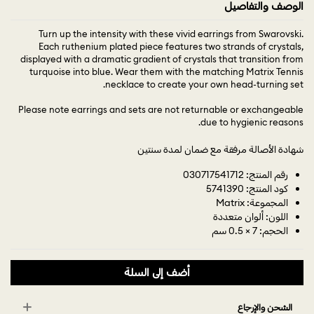
الوصف والتفاصيل
Turn up the intensity with these vivid earrings from Swarovski.
Each ruthenium plated piece features two strands of crystals,
displayed with a dramatic gradient of crystals that transition from
turquoise into blue. Wear them with the matching Matrix Tennis
necklace to create your own head-turning set.
Please note earrings and sets are not returnable or exchangeable
due to hygienic reasons.
شهادة الأصالة مرفقة مع ضمان لمدة سنتين
رقم المنتج: 030717541712
كود المنتج: 5741390
المجموعة: Matrix
اللون: ألوان متعددة
الحجم: 7 × 0.5 سم
أضف إلى السلة
الشحن والإرجاع