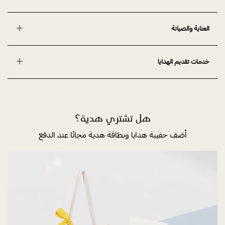
العناية والصيانة
خدمات تقديم الهدايا
هل تشتري هدية؟
أضف حقيبة هدايا وبطاقة هدية مجانًا عند الدفع