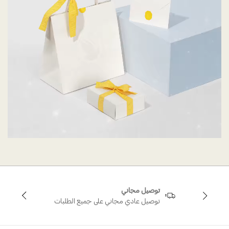
توصيل مجاني
توصيل عادي مجاني على جميع الطلبات