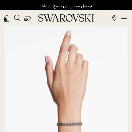
توصيل مجاني على جميع الطلبات
0
0