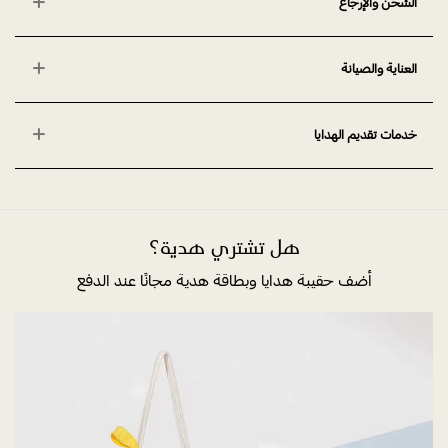
الشحن والإرجاع
العناية والصيانة
خدمات تقديم الهدايا
هل تشتري هدية؟
أضف حقيبة هدايا وبطاقة هدية مجانًا عند الدفع