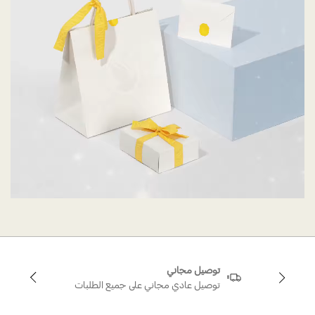
توصيل مجاني
توصيل عادي مجاني على جميع الطلبات