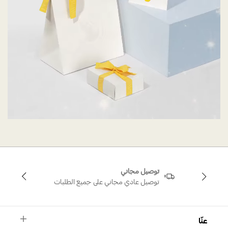
توصيل مجاني
توصيل عادي مجاني على جميع الطلبات
عنّا