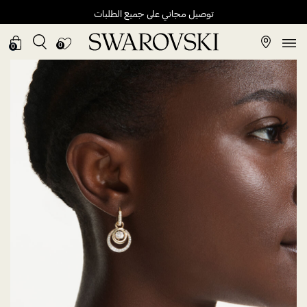
توصيل مجاني على جميع الطلبات
0
0