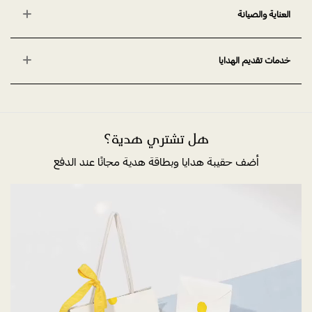
العناية والصيانة
خدمات تقديم الهدايا
هل تشتري هدية؟
أضف حقيبة هدايا وبطاقة هدية مجانًا عند الدفع