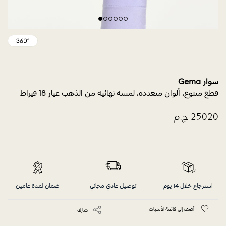
سوار Gema
قطع متنوع، ألوان متعددة، لمسة نهائية من الذهب عيار 18 قيراط
استرجاع خلال 14 يوم
توصيل عادي مجاني
ضمان لمدة عامين
أضف إلى قائمة الأمنيات
شارك