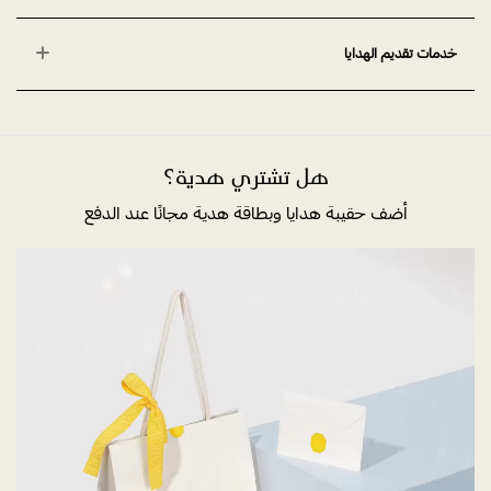
خدمات تقديم الهدايا
هل تشتري هدية؟
أضف حقيبة هدايا وبطاقة هدية مجانًا عند الدفع