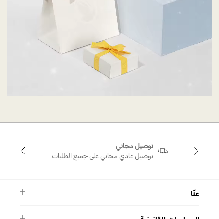
توصيل مجاني
توصيل عادي مجاني على جميع الطلبات
عنّا
النشرة الأخبارية