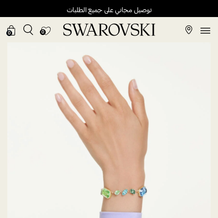
توصيل مجاني على جميع الطلبات
0
0