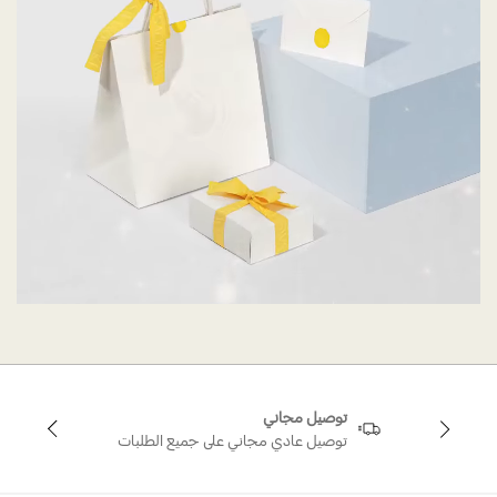
توصيل مجاني
توصيل عادي مجاني على جميع الطلبات