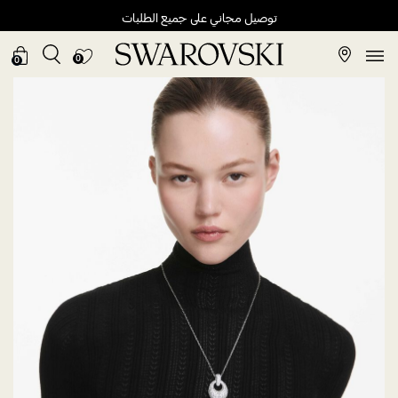
توصيل مجاني على جميع الطلبات
0
0