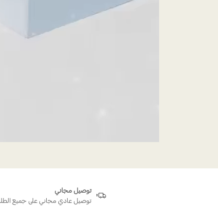
توصيل مجاني
توصيل عادي مجاني على جميع الطل