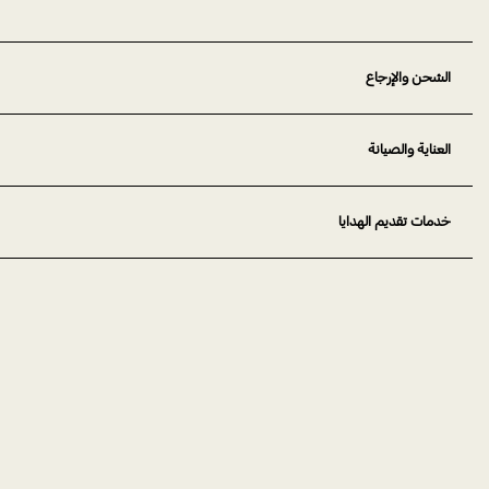
الشحن والإرجاع
العناية والصيانة
خدمات تقديم الهدايا