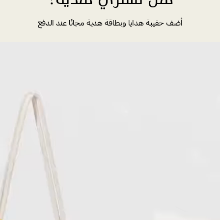
أضف حقيبة هدايا وبطاقة هدية مجانًا عند الدفع