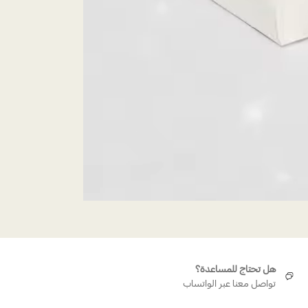
هل تحتاج للمساعدة؟
تواصل معنا عبر الواتساب