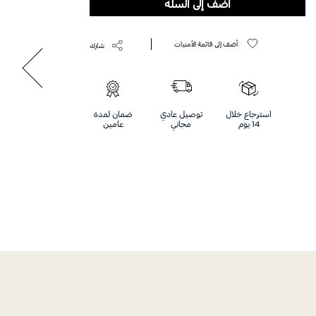
أضف إلى السلة
أضف إلى قائمة الأمنيات
شارك
استرجاع خلال
توصيل عادي
ضمان لمدة
14 يوم
مجاني
عامين