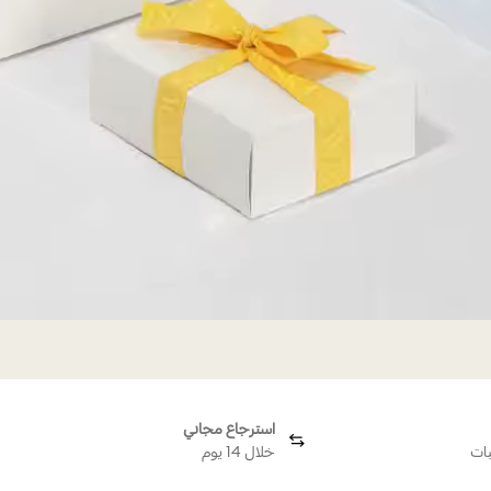
استرجاع مجاني
بات
خلال 14 يوم