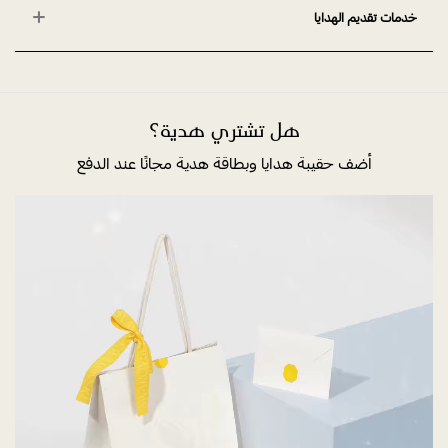
خدمات تقديم الهدايا
هل تشتري هدية؟
أضف حقيبة هدايا وبطاقة هدية مجانًا عند الدفع