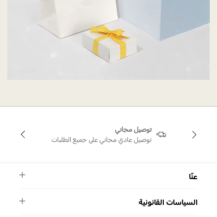
توصيل مجاني
توصيل عادي مجاني على جميع الطلبات
عنّا
النشرة الأخبارية
السياسات القانونية
الأسئلة الشائعة
ماركة سواروفسكي