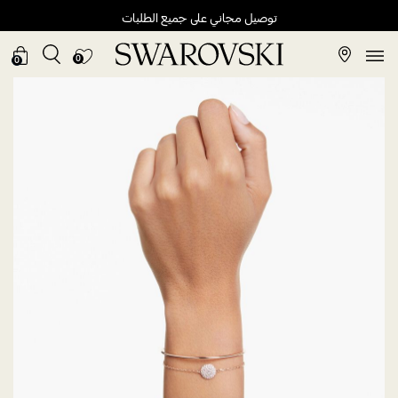
توصيل مجاني على جميع الطلبات
0
0