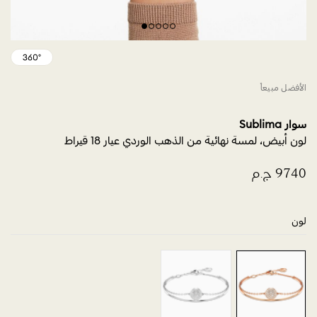
الأفضل مبيعاً
سوار Sublima
لون أبيض، لمسة نهائية من الذهب الوردي عيار 18 قيراط
لون