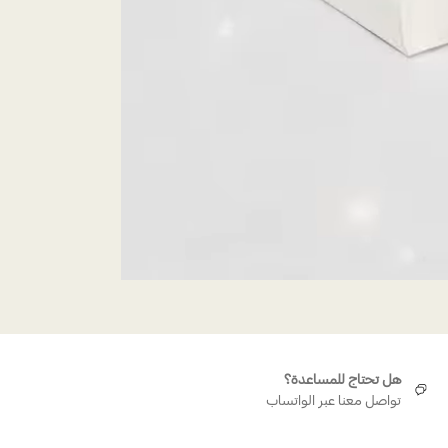
هل تحتاج للمساعدة؟
تواصل معنا عبر الواتساب