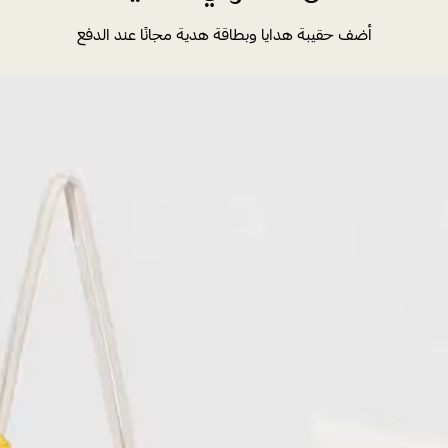
أضف حقيبة هدايا وبطاقة هدية مجانًا عند الدفع