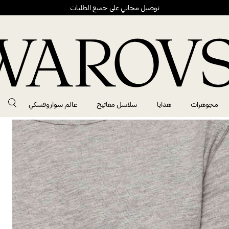
توصيل مجاني على جميع الطلبات
مجوهرات
هدايا
سلاسل مفاتيح
عالم سواروفسكي