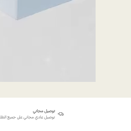
توصيل مجاني
توصيل عادي مجاني على جميع الطل