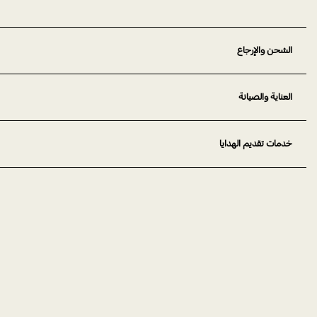
الشحن والإرجاع
العناية والصيانة
خدمات تقديم الهدايا