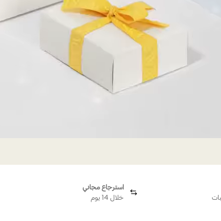
استرجاع مجاني
بات
خلال 14 يوم