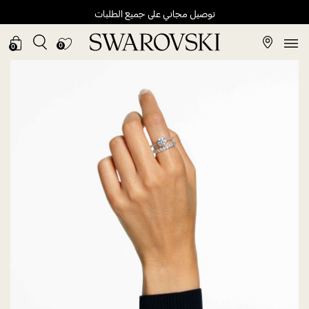
توصيل مجاني على جميع الطلبات
0
0