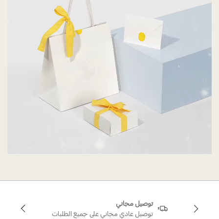
توصيل مجاني
توصيل عادي مجاني على جميع الطلبات