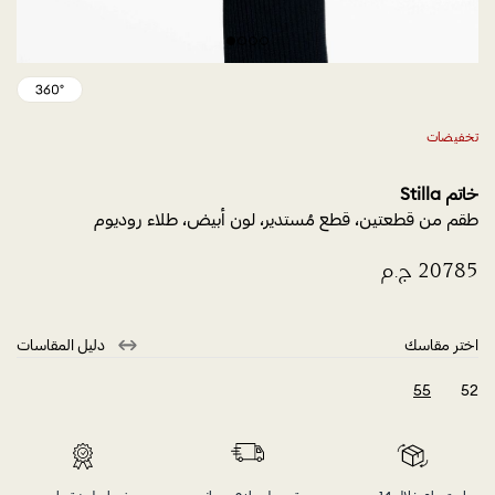
تخفيضات
خاتم Stilla
طقم من قطعتين، قطع مُستدير، لون أبيض، طلاء روديوم
اختر مقاسك
دليل المقاسات
55
52
selected