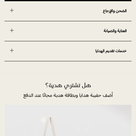
الشحن والإرجاع
العناية والصيانة
خدمات تقديم الهدايا
هل تشتري هدية؟
أضف حقيبة هدايا وبطاقة هدية مجانًا عند الدفع