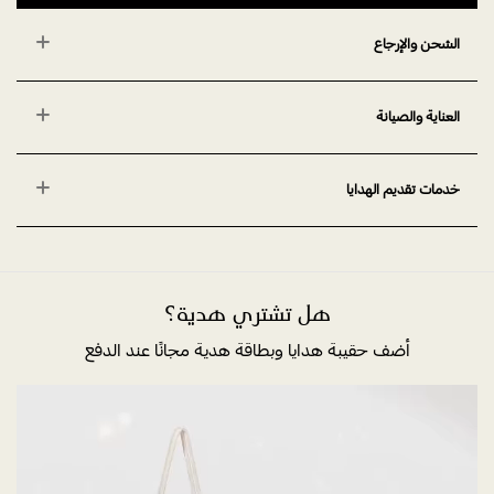
الشحن والإرجاع
العناية والصيانة
خدمات تقديم الهدايا
هل تشتري هدية؟
أضف حقيبة هدايا وبطاقة هدية مجانًا عند الدفع