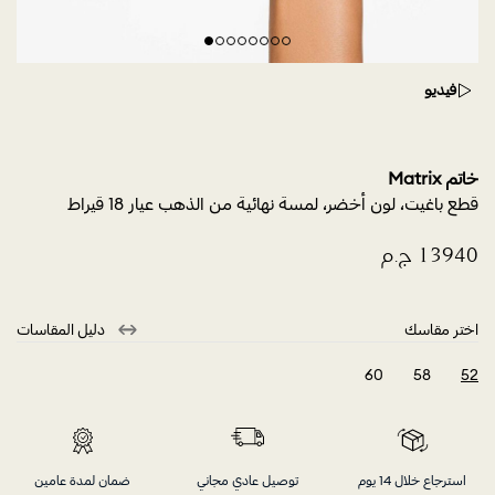
فيديو
خاتم Matrix
قطع باغيت، لون أخضر، لمسة نهائية من الذهب عيار 18 قيراط
اختر مقاسك
دليل المقاسات
60
58
52
selected
استرجاع خلال 14 يوم
توصيل عادي مجاني
ضمان لمدة عامين