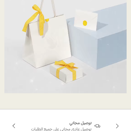
توصيل مجاني
توصيل عادي مجاني على جميع الطلبات