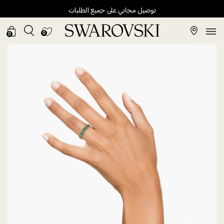
توصيل مجاني على جميع الطلبات
0
0