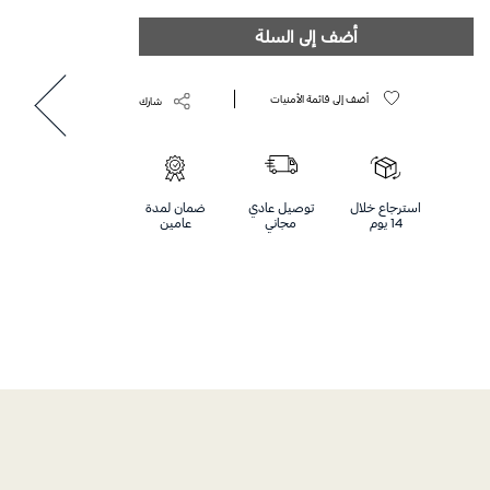
أضف إلى السلة
أضف إلى قائمة الأمنيات
شارك
استرجاع خلال
توصيل عادي
ضمان لمدة
14 يوم
مجاني
عامين