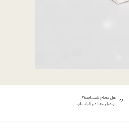
هل تحتاج للمساعدة؟
تواصل معنا عبر الواتساب