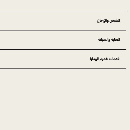
الشحن والإرجاع
العناية والصيانة
خدمات تقديم الهدايا