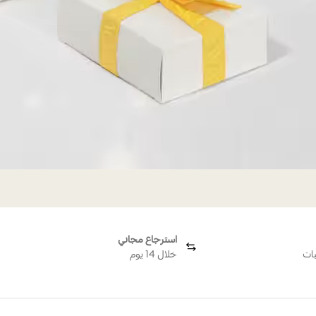
استرجاع مجاني
بات
خلال 14 يوم