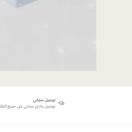
توصيل مجاني
توصيل عادي مجاني على جميع الطل