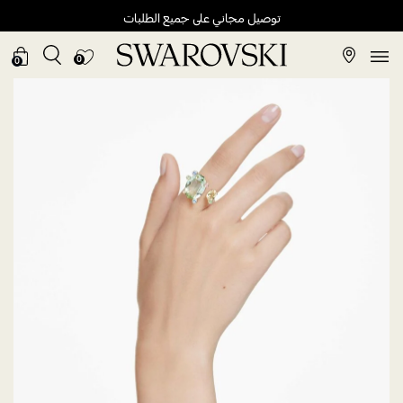
توصيل مجاني على جميع الطلبات
0
0