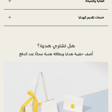
العناية والصيانة
خدمات تقديم الهدايا
هل تشتري هدية؟
أضف حقيبة هدايا وبطاقة هدية مجانًا عند الدفع