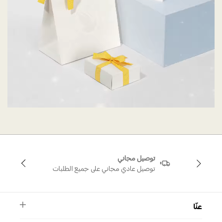
توصيل مجاني
توصيل عادي مجاني على جميع الطلبات
عنّا