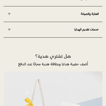
العناية والصيانة
خدمات تقديم الهدايا
هل تشتري هدية؟
أضف حقيبة هدايا وبطاقة هدية مجانًا عند الدفع