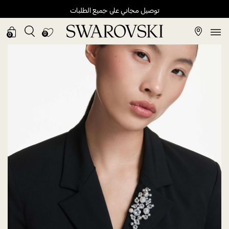
توصيل مجاني على جميع الطلبات
0
0