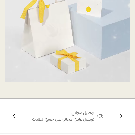
توصيل مجاني
توصيل عادي مجاني على جميع الطلبات