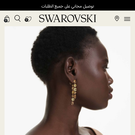
توصيل مجاني على جميع الطلبات
0
0