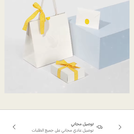
توصيل مجاني
توصيل عادي مجاني على جميع الطلبات