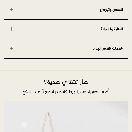
الشحن والإرجاع
العناية والصيانة
خدمات تقديم الهدايا
هل تشتري هدية؟
أضف حقيبة هدايا وبطاقة هدية مجانًا عند الدفع