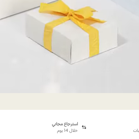
استرجاع مجاني
بات
خلال 14 يوم