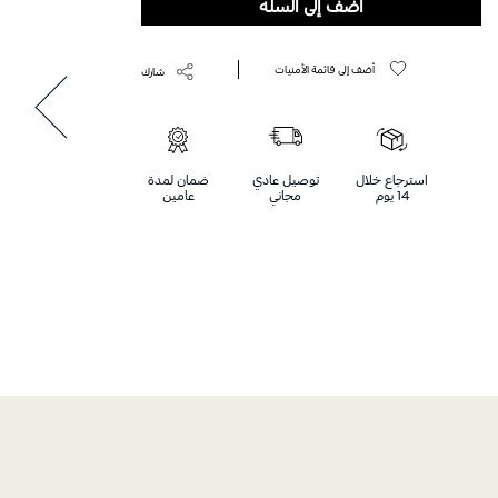
أضف إلى السلة
أضف إلى قائمة الأمنيات
شارك
استرجاع خلال
توصيل عادي
ضمان لمدة
14 يوم
مجاني
عامين