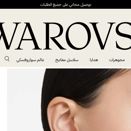
توصيل مجاني على جميع الطلبات
مجوهرات
هدايا
سلاسل مفاتيح
عالم سواروفسكي