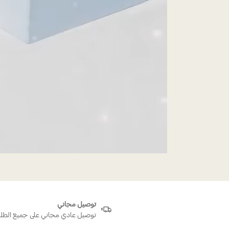
توصيل مجاني
توصيل عادي مجاني على جميع الطل