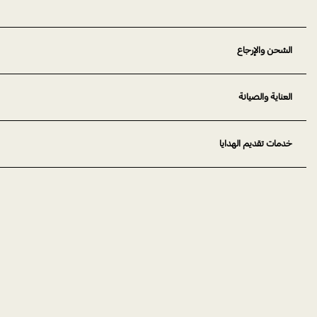
الشحن والإرجاع
العناية والصيانة
خدمات تقديم الهدايا