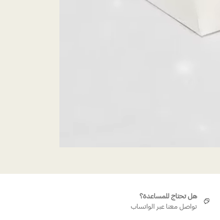
هل تحتاج للمساعدة؟
تواصل معنا عبر الواتساب