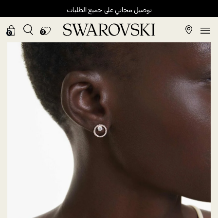
توصيل مجاني على جميع الطلبات
0
0