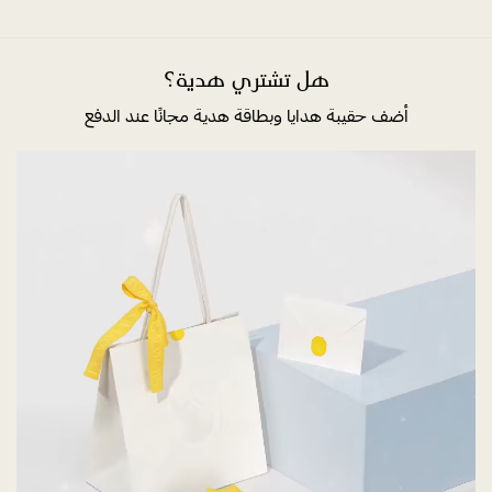
هل تشتري هدية؟
أضف حقيبة هدايا وبطاقة هدية مجانًا عند الدفع