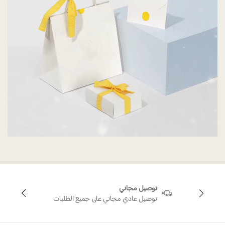
توصيل مجاني
توصيل عادي مجاني على جميع الطلبات