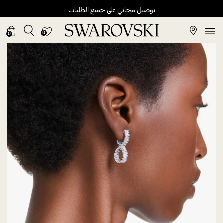
توصيل مجاني على جميع الطلبات
0
0