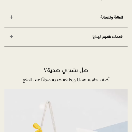
العناية والصيانة
خدمات تقديم الهدايا
هل تشتري هدية؟
أضف حقيبة هدايا وبطاقة هدية مجانًا عند الدفع