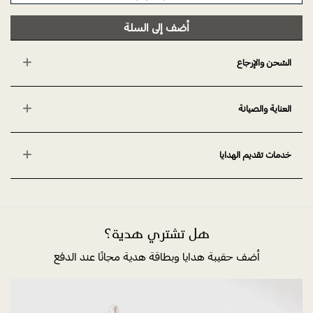
أضف إلى السلة
الشحن والإرجاع
العناية والصيانة
خدمات تقديم الهدايا
هل تشتري هدية؟
أضف حقيبة هدايا وبطاقة هدية مجانًا عند الدفع