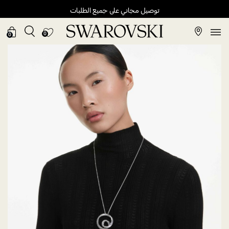
توصيل مجاني على جميع الطلبات
0
0