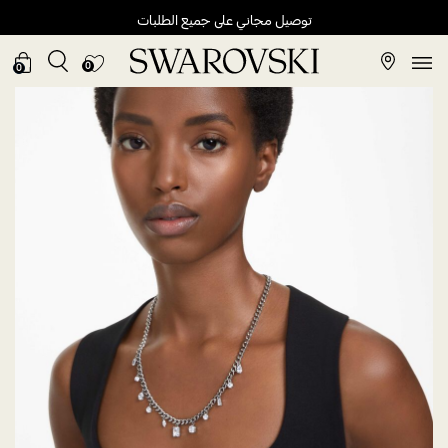
توصيل مجاني على جميع الطلبات
0
0