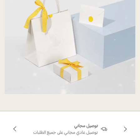
توصيل مجاني
توصيل عادي مجاني على جميع الطلبات