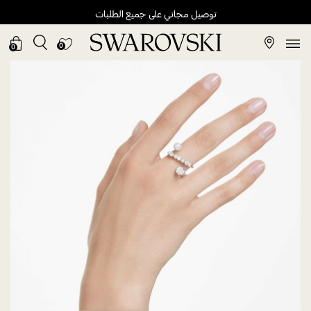
توصيل مجاني على جميع الطلبات
0
0