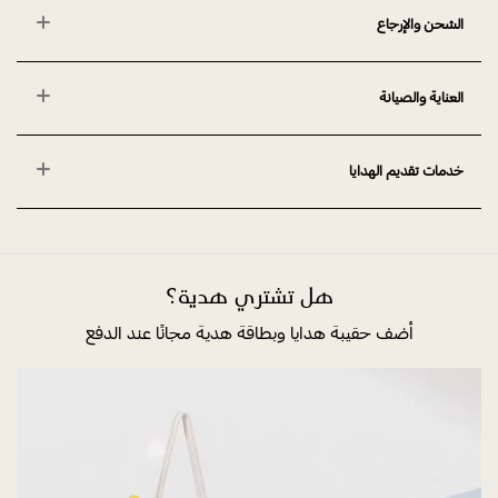
الشحن والإرجاع
العناية والصيانة
خدمات تقديم الهدايا
هل تشتري هدية؟
أضف حقيبة هدايا وبطاقة هدية مجانًا عند الدفع